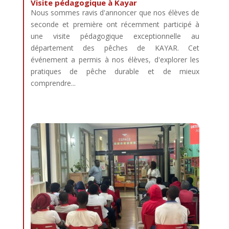
Visite pédagogique à Kayar
Nous sommes ravis d'annoncer que nos élèves de
seconde et première ont récemment participé à
une visite pédagogique exceptionnelle au
département des pêches de KAYAR. Cet
événement a permis à nos élèves, d'explorer les
pratiques de pêche durable et de mieux
comprendre...