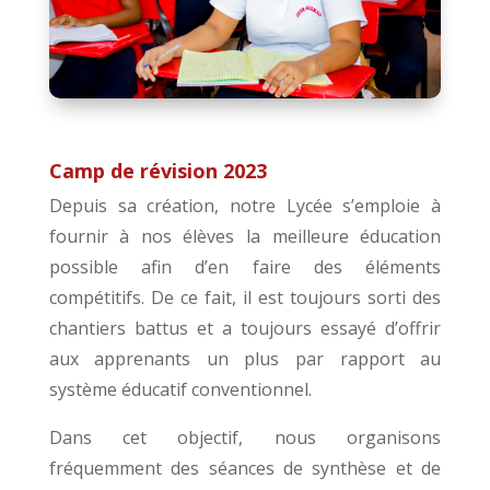
Camp de révision 2023
Depuis sa création, notre Lycée s’emploie à
fournir à nos élèves la meilleure éducation
possible afin d’en faire des éléments
compétitifs. De ce fait, il est toujours sorti des
chantiers battus et a toujours essayé d’offrir
aux apprenants un plus par rapport au
système éducatif conventionnel.
Dans cet objectif, nous organisons
fréquemment des séances de synthèse et de