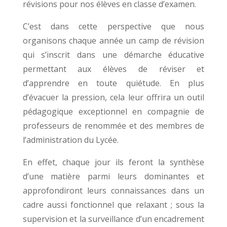
révisions pour nos élèves en classe d’examen.
C’est dans cette perspective que nous
organisons chaque année un camp de révision
qui s’inscrit dans une démarche éducative
permettant aux élèves de réviser et
d’apprendre en toute quiétude. En plus
d’évacuer la pression, cela leur offrira un outil
pédagogique exceptionnel en compagnie de
professeurs de renommée et des membres de
l’administration du Lycée.
En effet, chaque jour ils feront la synthèse
d’une matière parmi leurs dominantes et
approfondiront leurs connaissances dans un
cadre aussi fonctionnel que relaxant ; sous la
supervision et la surveillance d’un encadrement