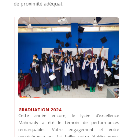
de proximité adéquat.
GRADUATION 2024
Cette année encore, le lycée d’excellence
Mahmady a été le témoin de performances
remarquables. Votre engagement et votre
persévérance ont fait briller notre établissement