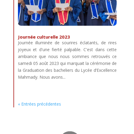
Journée culturelle 2023
Journée illuminée de sourires éclatants, de rires
joyeux et d'une fierté palpable. C'est dans cette
ambiance que nous nous sommes retrouvés ce
samedi 05 août 2023 qui marquait la cérémonie de
la Graduation des bacheliers du Lycée d’Excellence
Mahmady. Nous avons...
« Entrées précédentes