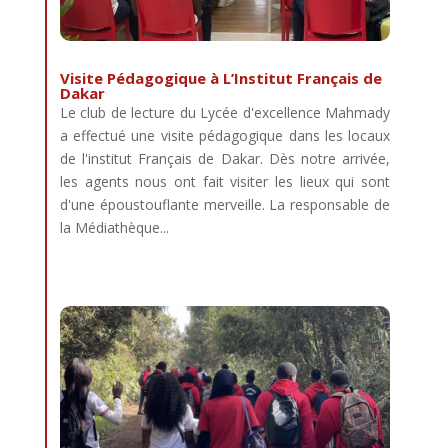
Visite Pédagogique à L’Institut Français de
Dakar
Le club de lecture du Lycée d'excellence Mahmady
a effectué une visite pédagogique dans les locaux
de l'institut Français de Dakar. Dès notre arrivée,
les agents nous ont fait visiter les lieux qui sont
d'une époustouflante merveille. La responsable de
la Médiathèque...