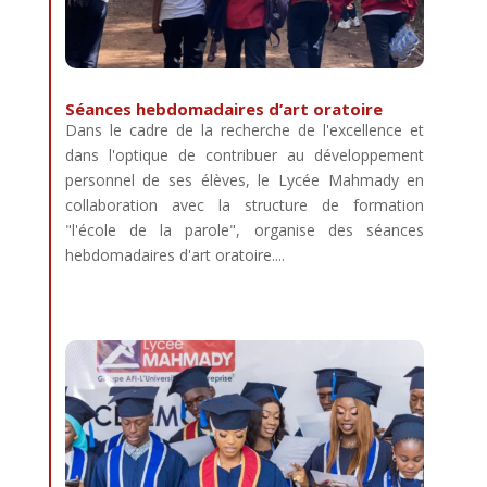
Séances hebdomadaires d’art oratoire
Dans le cadre de la recherche de l'excellence et
dans l'optique de contribuer au développement
personnel de ses élèves, le Lycée Mahmady en
collaboration avec la structure de formation
"l'école de la parole", organise des séances
hebdomadaires d'art oratoire....