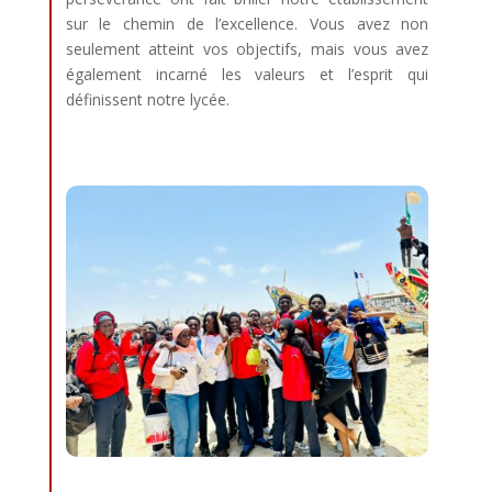
sur le chemin de l’excellence. Vous avez non
seulement atteint vos objectifs, mais vous avez
également incarné les valeurs et l’esprit qui
définissent notre lycée.