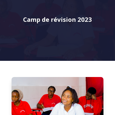
Camp de révision 2023