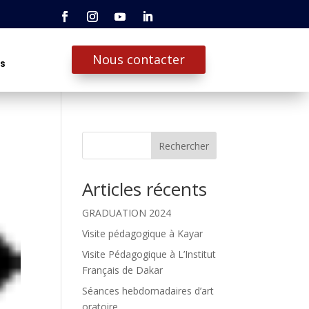
Nous contacter
ts
Rechercher
Articles récents
GRADUATION 2024
Visite pédagogique à Kayar
Visite Pédagogique à L’Institut
Français de Dakar
Séances hebdomadaires d’art
oratoire