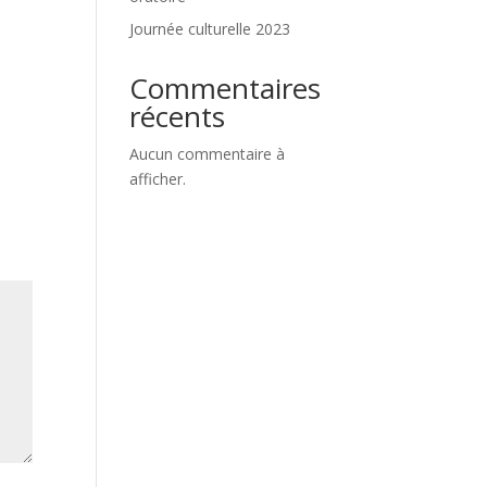
Journée culturelle 2023
Commentaires
récents
Aucun commentaire à
afficher.