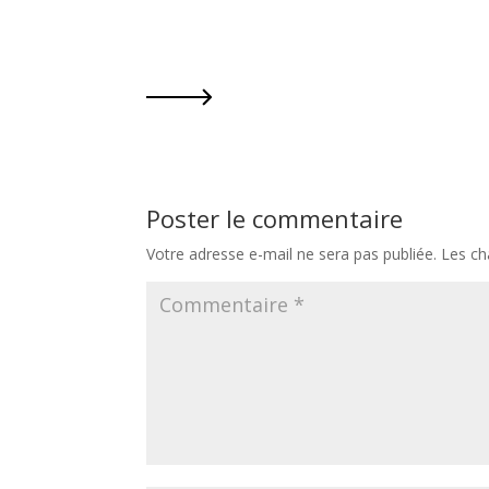
Poster le commentaire
Votre adresse e-mail ne sera pas publiée.
Les ch