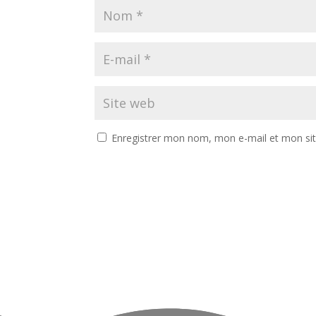
Enregistrer mon nom, mon e-mail et mon si