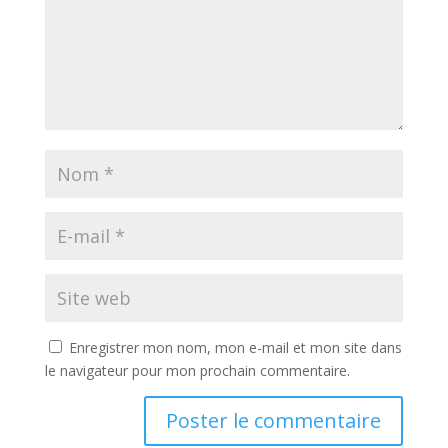
Enregistrer mon nom, mon e-mail et mon site dans
le navigateur pour mon prochain commentaire.