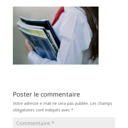
Poster le commentaire
Votre adresse e-mail ne sera pas publiée.
Les champs
obligatoires sont indiqués avec
*