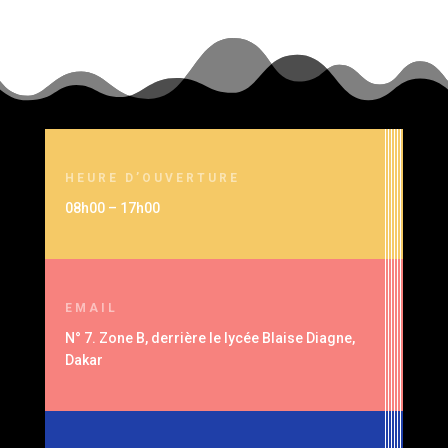
HEURE D’OUVERTURE
08h00 – 17h00
EMAIL
N° 7. Zone B, derrière le lycée Blaise Diagne,
Dakar