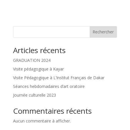
Rechercher
Articles récents
GRADUATION 2024
Visite pédagogique à Kayar
Visite Pédagogique à L’Institut Français de Dakar
Séances hebdomadaires d’art oratoire
Journée culturelle 2023
Commentaires récents
Aucun commentaire à afficher.