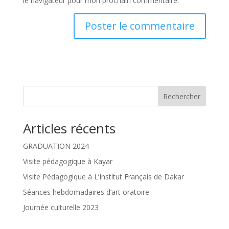
le navigateur pour mon prochain commentaire.
Rechercher
Articles récents
GRADUATION 2024
Visite pédagogique à Kayar
Visite Pédagogique à L’Institut Français de Dakar
Séances hebdomadaires d’art oratoire
Journée culturelle 2023