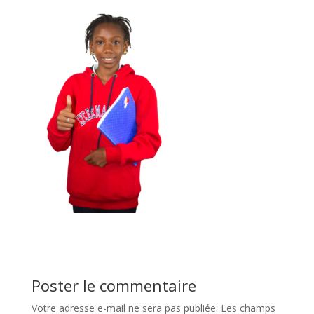
Poster le commentaire
Votre adresse e-mail ne sera pas publiée.
Les champs