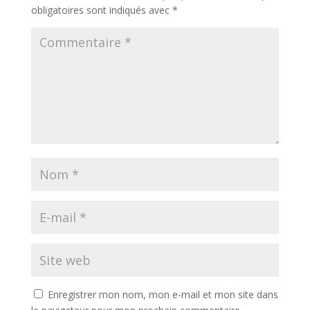
obligatoires sont indiqués avec
*
Enregistrer mon nom, mon e-mail et mon site dans