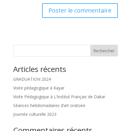
Rechercher
Articles récents
GRADUATION 2024
Visite pédagogique à Kayar
Visite Pédagogique à L’Institut Français de Dakar
Séances hebdomadaires d’art oratoire
Journée culturelle 2023
Commentaires récents