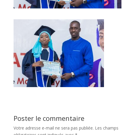
Poster le commentaire
Votre adresse e-mail ne sera pas publiée.
Les champs
obligatoires sont indiqués avec
*