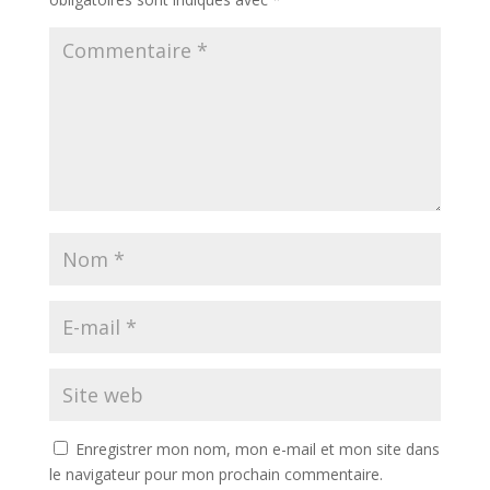
Enregistrer mon nom, mon e-mail et mon site dans
le navigateur pour mon prochain commentaire.