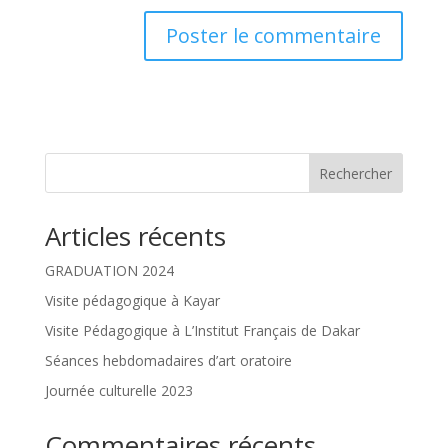
Rechercher
Articles récents
GRADUATION 2024
Visite pédagogique à Kayar
Visite Pédagogique à L’Institut Français de Dakar
Séances hebdomadaires d’art oratoire
Journée culturelle 2023
Commentaires récents