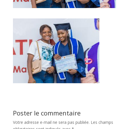
Poster le commentaire
Votre adresse e-mail ne sera pas publiée.
Les champs
obligatoires sont indiqués avec
*