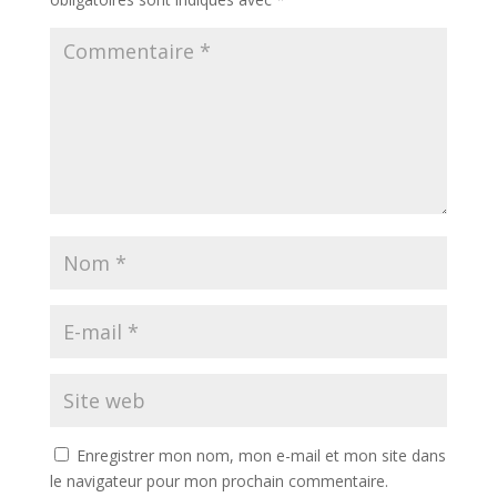
Enregistrer mon nom, mon e-mail et mon site dans
le navigateur pour mon prochain commentaire.