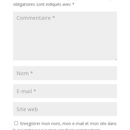
obligatoires sont indiqués avec
*
Enregistrer mon nom, mon e-mail et mon site dans