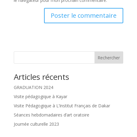
le navigateur pour mon prochain commentaire.
Rechercher
Articles récents
GRADUATION 2024
Visite pédagogique à Kayar
Visite Pédagogique à L’Institut Français de Dakar
Séances hebdomadaires d’art oratoire
Journée culturelle 2023