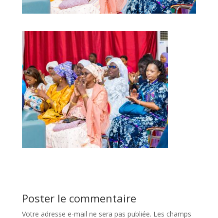
Poster le commentaire
Votre adresse e-mail ne sera pas publiée.
Les champs