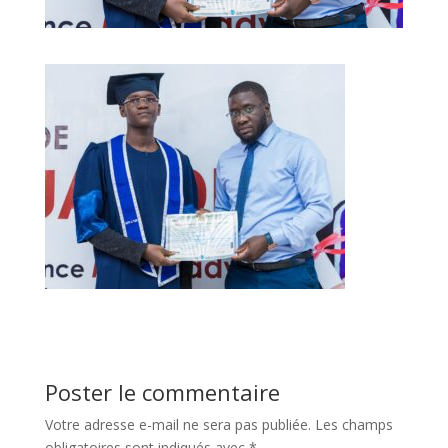
Poster le commentaire
Votre adresse e-mail ne sera pas publiée.
Les champs
obligatoires sont indiqués avec
*