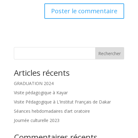
Rechercher
Articles récents
GRADUATION 2024
Visite pédagogique à Kayar
Visite Pédagogique à L’Institut Français de Dakar
Séances hebdomadaires d’art oratoire
Journée culturelle 2023
Commentaires récents