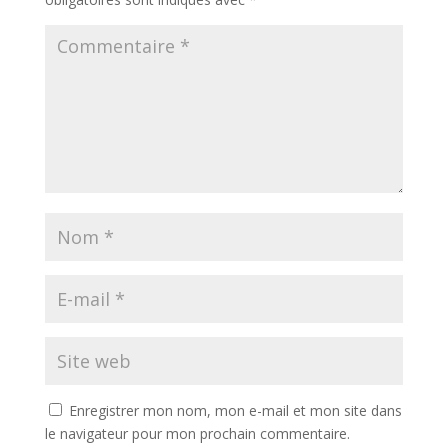
Enregistrer mon nom, mon e-mail et mon site dans
le navigateur pour mon prochain commentaire.