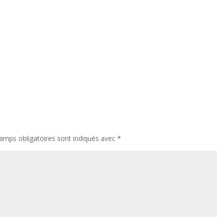
amps obligatoires sont indiqués avec
*