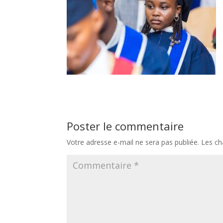
Poster le commentaire
Votre adresse e-mail ne sera pas publiée.
Les ch