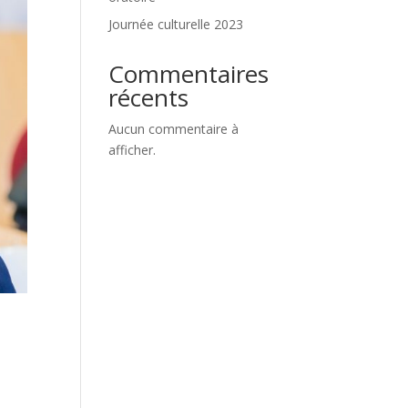
Journée culturelle 2023
Commentaires
récents
Aucun commentaire à
afficher.