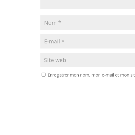
Enregistrer mon nom, mon e-mail et mon si