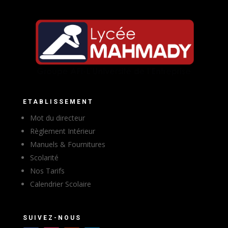
ETABLISSEMENT
Mot du directeur
Règlement Intérieur
Manuels & Fournitures
Scolarité
Nos Tarifs
Calendrier Scolaire
SUIVEZ-NOUS