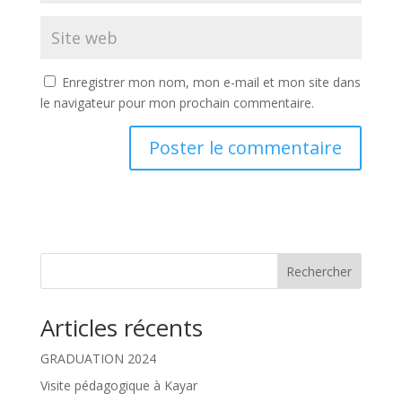
Enregistrer mon nom, mon e-mail et mon site dans
le navigateur pour mon prochain commentaire.
Rechercher
Articles récents
GRADUATION 2024
Visite pédagogique à Kayar