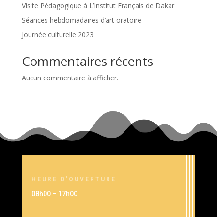
Visite Pédagogique à L’Institut Français de Dakar
Séances hebdomadaires d’art oratoire
Journée culturelle 2023
Commentaires récents
Aucun commentaire à afficher.
HEURE D’OUVERTURE
08h00 – 17h00