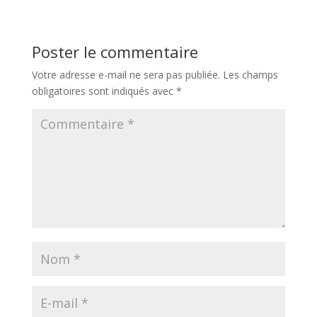
Poster le commentaire
Votre adresse e-mail ne sera pas publiée.
Les champs
obligatoires sont indiqués avec
*